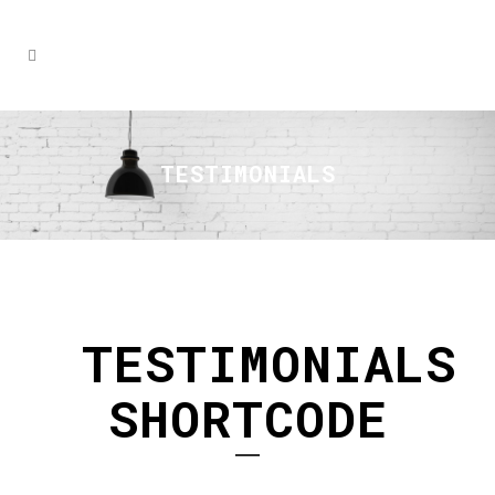
TESTIMONIALS
TESTIMONIALS
SHORTCODE