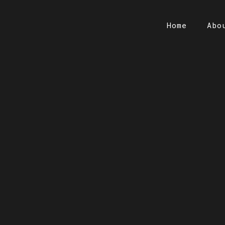
Home
Abo