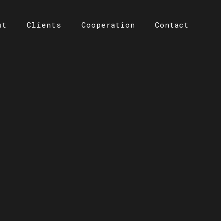
ut
Clients
Cooperation
Contact