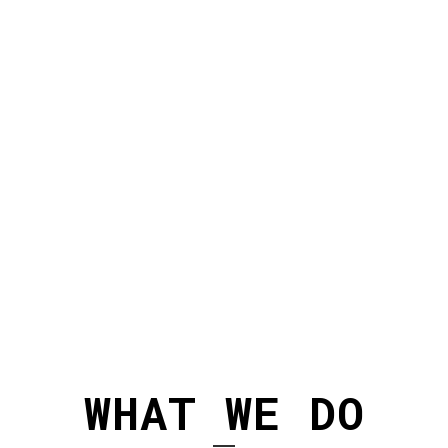
WHAT WE DO